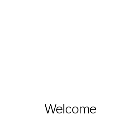
Welcome