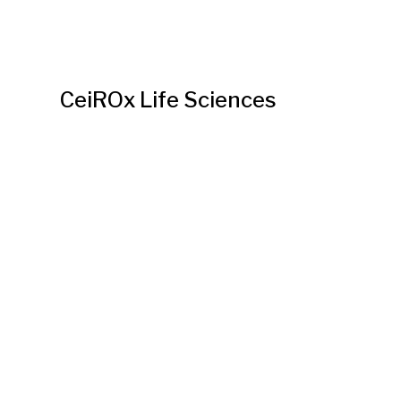
CeiROx Life Sciences